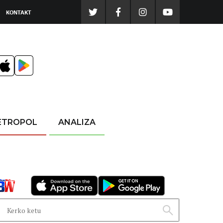
KONTAKT
ETROPOL
ANALIZA