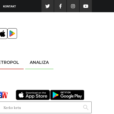
KONTAKT
ETROPOL
ANALIZA