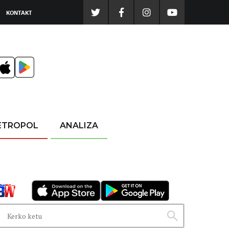
KONTAKT
ETROPOL
ANALIZA