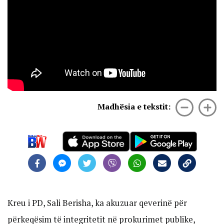
Madhësia e tekstit:
Kreu i PD, Sali Berisha, ka akuzuar qeverinë për
përkeqësim të integritetit në prokurimet publike,