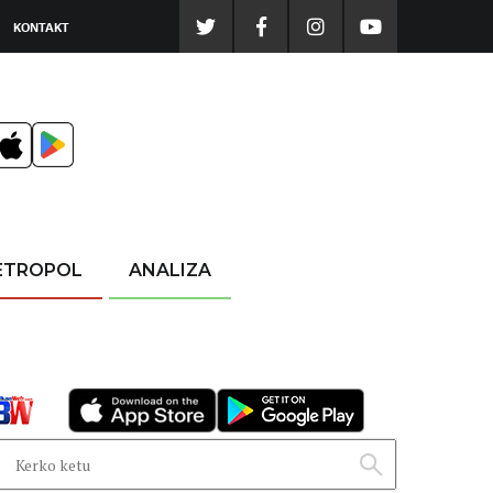
KONTAKT
ETROPOL
ANALIZA