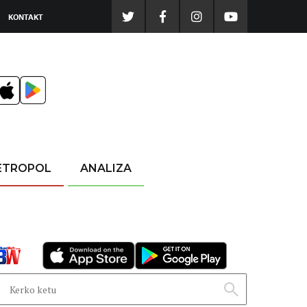
KONTAKT
ETROPOL
ANALIZA