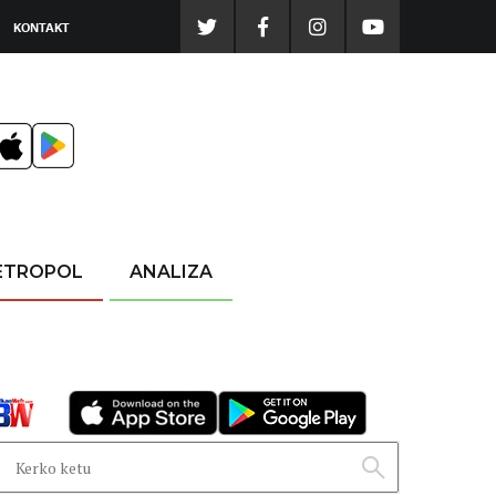
KONTAKT
ETROPOL
ANALIZA