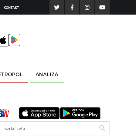
KONTAKT
ETROPOL
ANALIZA