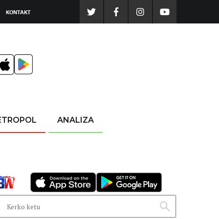
KONTAKT
ETROPOL
ANALIZA