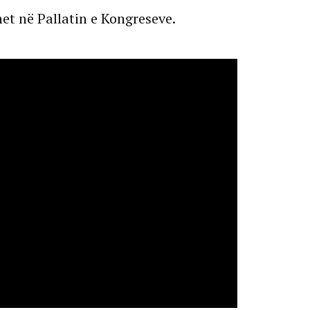
t në Pallatin e Kongreseve.