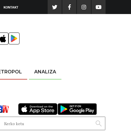
KONTAKT
ETROPOL
ANALIZA