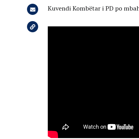
Kuvendi Kombëtar i PD po mbahe