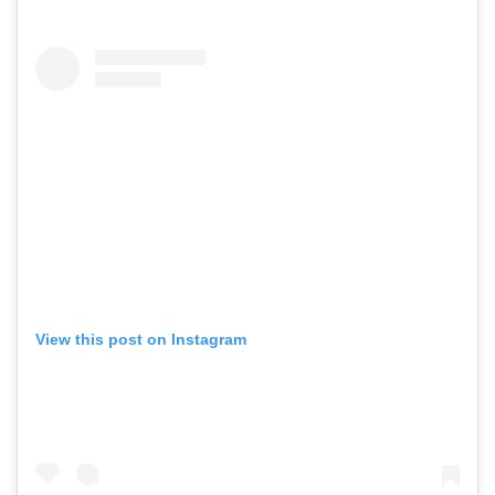
View this post on Instagram