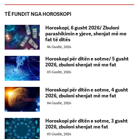
TË FUNDIT NGA HOROSKOPI
Horoskopi, 6 gusht 2026/ Zbuloni
parashikimin e yjeve, shenjat më me
fat të ditës
06 Gusht, 2026
Horoskopi për ditën e sotme/ 5 gusht
2026, zbuloni shenjat më me fat
05 Gusht, 2026
Horoskopi për ditën e sotme, 4 gusht
2026, zbuloni shenjat më me fat
04 Gusht, 2026
Horoskopi për ditën e sotme, 3 gusht
2026, zbuloni shenjat me fat
03 Gusht, 2026