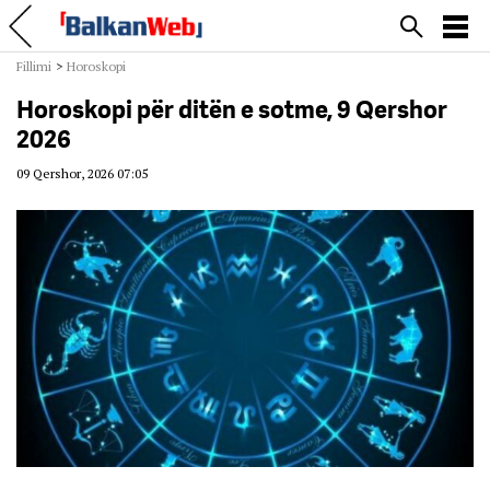
Fillimi
>
Horoskopi
Horoskopi për ditën e sotme, 9 Qershor
2026
09 Qershor, 2026 07:05