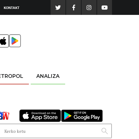
KONTAKT
ETROPOL
ANALIZA