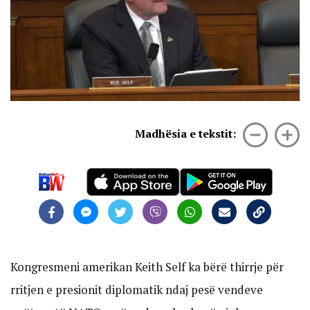
Madhësia e tekstit:
Kongresmeni amerikan Keith Self ka bërë thirrje për
rritjen e presionit diplomatik ndaj pesë vendeve