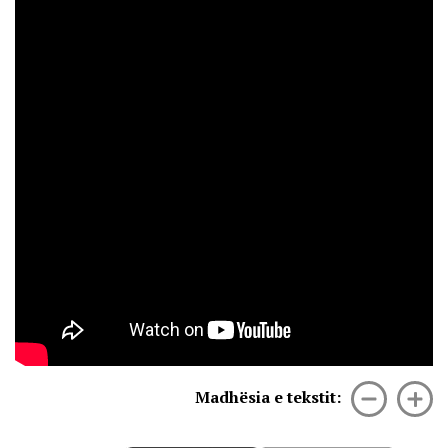
Madhësia e tekstit: