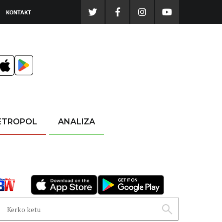
KONTAKT
ETROPOL
ANALIZA