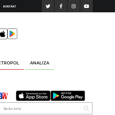
KONTAKT
ETROPOL
ANALIZA