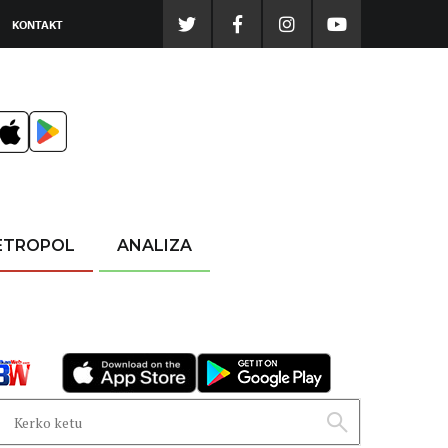
KONTAKT
ETROPOL
ANALIZA