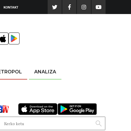
KONTAKT
ETROPOL
ANALIZA