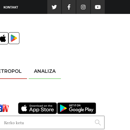
KONTAKT
ETROPOL
ANALIZA