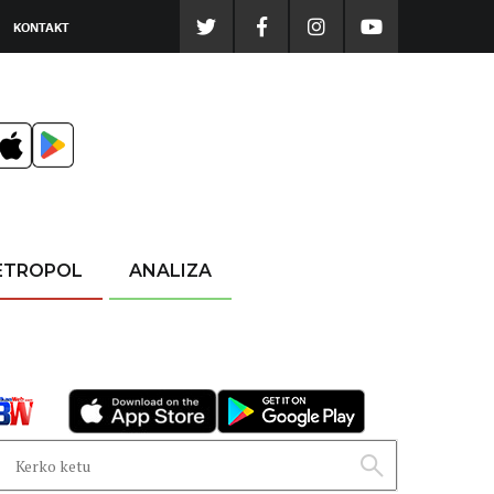
KONTAKT
ETROPOL
ANALIZA