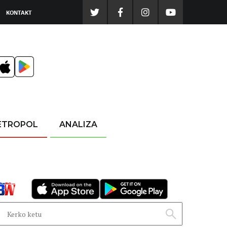
KONTAKT
ETROPOL
ANALIZA