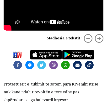
Madhësia e tekstit:
Protestuesit e tubimit të sotëm para Kryeministrisë
nuk kanë ndalur revoltën e tyre edhe pas
shpërndarjes nga bulevardi kryesor.