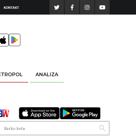
KONTAKT
ETROPOL
ANALIZA