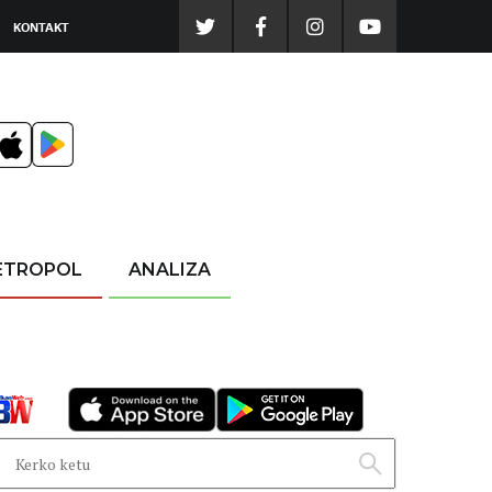
KONTAKT
ETROPOL
ANALIZA