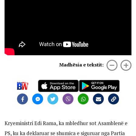
Madhësia e tekstit:
Kryeministri Edi Rama, ka mbledhur sot Asamblenë e
PS, ku ka deklaruar se shumica e siguruar nga Partia