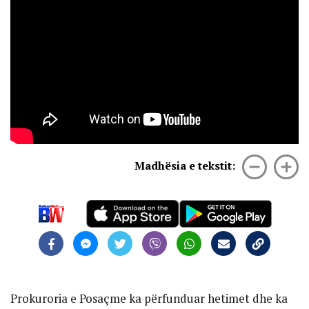
Madhësia e tekstit:
Prokuroria e Posaçme ka përfunduar hetimet dhe ka