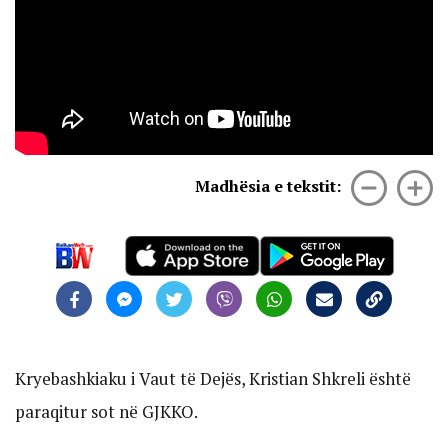
Madhësia e tekstit:
Kryebashkiaku i Vaut të Dejës, Kristian Shkreli është
paraqitur sot në GJKKO.