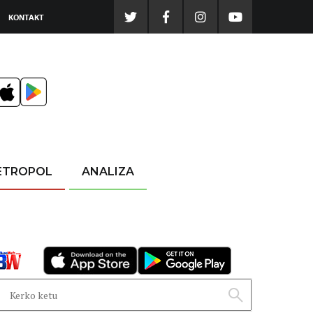
KONTAKT
ETROPOL
ANALIZA