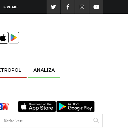
KONTAKT
ETROPOL
ANALIZA