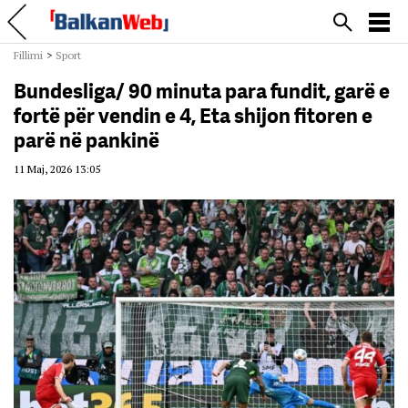
Fillimi
>
Sport
Bundesliga/ 90 minuta para fundit, garë e
fortë për vendin e 4, Eta shijon fitoren e
parë në pankinë
11 Maj, 2026 13:05