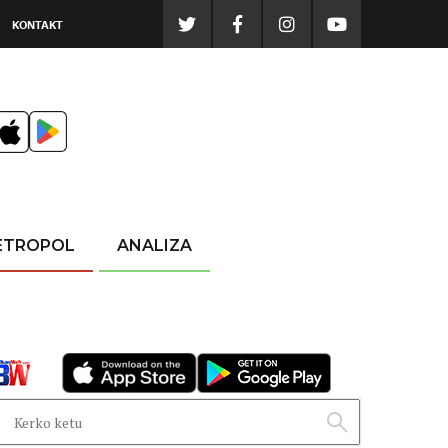
KONTAKT
ETROPOL
ANALIZA