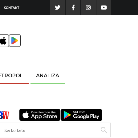
KONTAKT
ETROPOL
ANALIZA