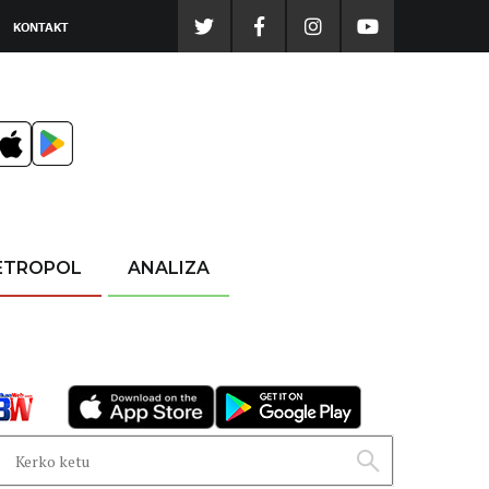
KONTAKT
ETROPOL
ANALIZA