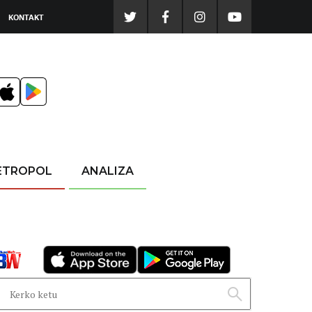
KONTAKT
ETROPOL
ANALIZA