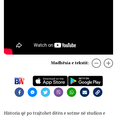
Madhësia e tekstit:
Historia që po trajtohet ditën e sotme në studion e