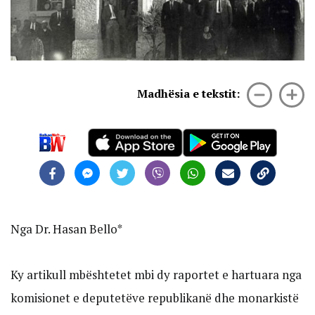
Madhësia e tekstit:
Nga Dr. Hasan Bello*
Ky artikull mbështetet mbi dy raportet e hartuara nga
komisionet e deputetëve republikanë dhe monarkistë