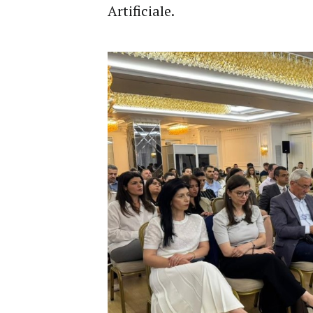
Artificiale.