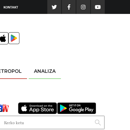
KONTAKT
ETROPOL
ANALIZA