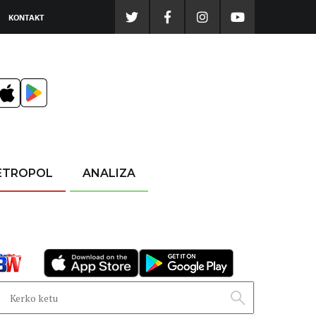
KONTAKT
ETROPOL
ANALIZA