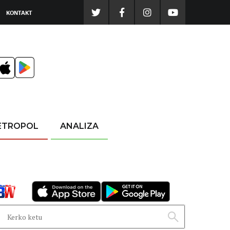
KONTAKT
ETROPOL
ANALIZA