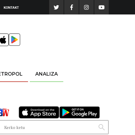
KONTAKT
ETROPOL
ANALIZA