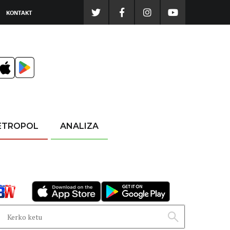
KONTAKT
ETROPOL
ANALIZA