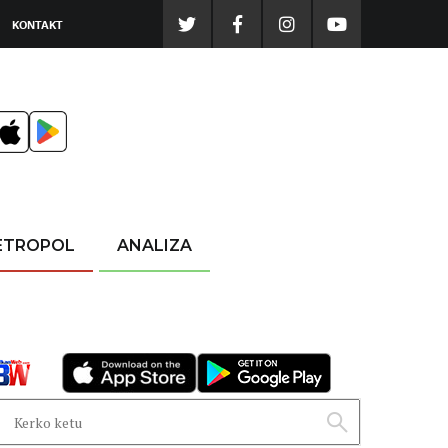
KONTAKT
ETROPOL
ANALIZA