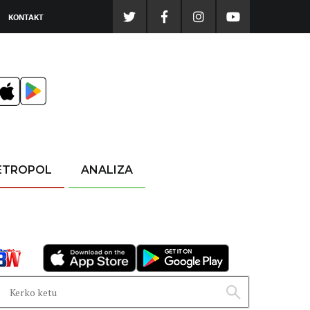
KONTAKT
ETROPOL
ANALIZA