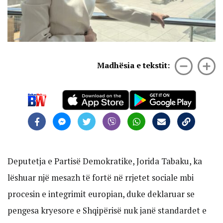
Madhësia e tekstit:
Deputetja e Partisë Demokratike, Jorida Tabaku, ka
lëshuar një mesazh të fortë në rrjetet sociale mbi
procesin e integrimit europian, duke deklaruar se
pengesa kryesore e Shqipërisë nuk janë standardet e