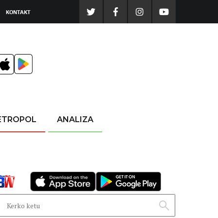
KONTAKT
ETROPOL
ANALIZA