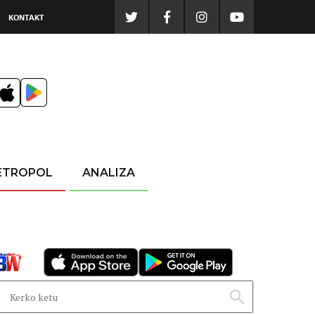
KONTAKT
ETROPOL
ANALIZA