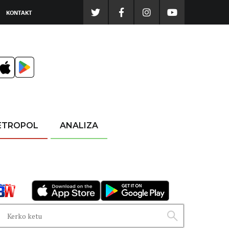
KONTAKT
ETROPOL
ANALIZA