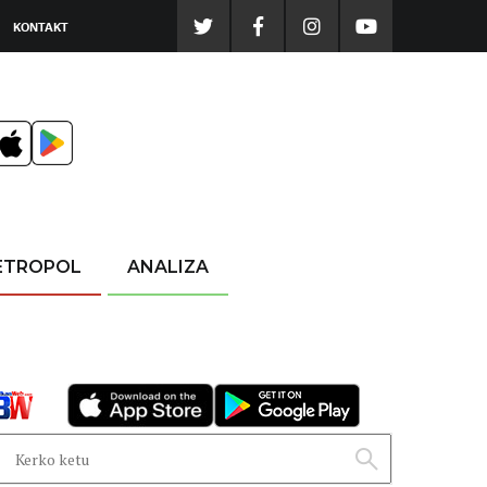
KONTAKT
ETROPOL
ANALIZA